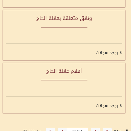
وثائق متعلقة بعائلة الحاج
لا يوجد سجلات
أفلام عائلة الحاج
لا يوجد سجلات