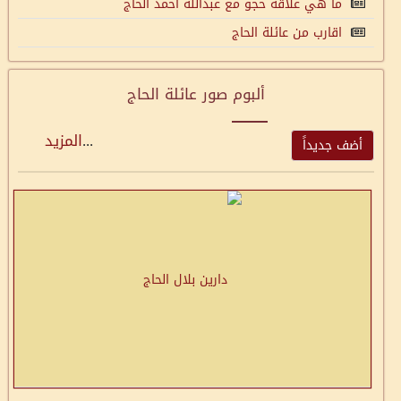
ما هي علاقة حجو مع عبداللة احمد الحاج
اقارب من عائلة الحاج
ألبوم صور عائلة الحاج
...
المزيد
أضف جديداً