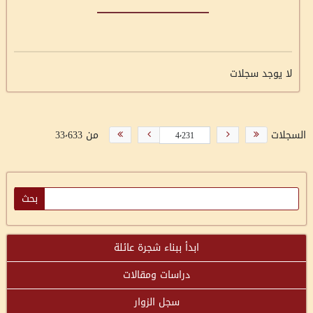
لا يوجد سجلات
السجلات
من 33٬633
ابدأ ببناء شجرة عائلة
دراسات ومقالات
سجل الزوار