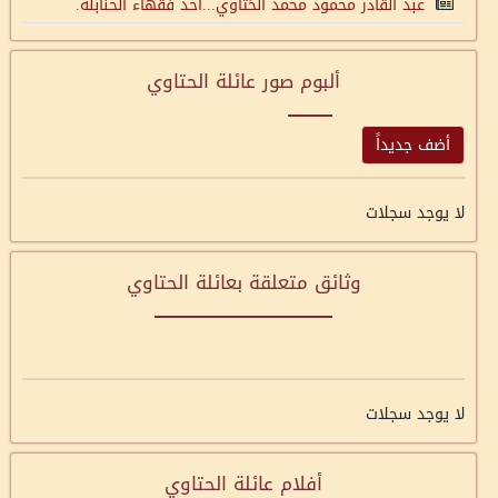
عبد القادر محمود محمد الحَتَّاوي...أحد فقهاء الحنابلة.
ألبوم صور عائلة الحتاوي
أضف جديداً
لا يوجد سجلات
وثائق متعلقة بعائلة الحتاوي
لا يوجد سجلات
أفلام عائلة الحتاوي