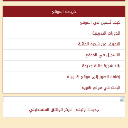
خريطة الموقع
كيف تُسجل في الموقع
الدورات التدريبية
التعريف عن شجرة العائلة
التسجيل في الموقع
بناء شجرة عائلة جديدة
إضافة الصور إلى موقع هـــويـــة
البحث في موقع هوية
جديدنا: وثيقة - مركز الوثائق الفلسطيني