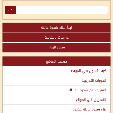
ابدأ ببناء شجرة عائلة
دراسات ومقالات
سجل الزوار
خريطة الموقع
كيف تُسجل في الموقع
الدورات التدريبية
التعريف عن شجرة العائلة
التسجيل في الموقع
بناء شجرة عائلة جديدة