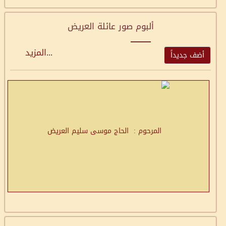
ألبوم صور عائلة العريض
...
المزيد
أضف جديداً