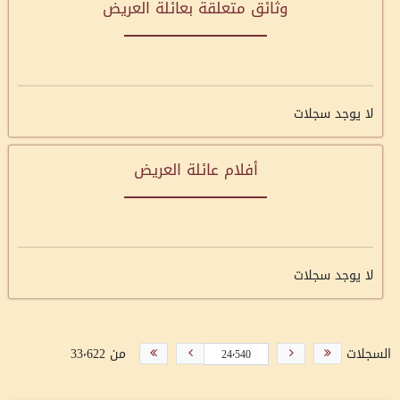
وثائق متعلقة بعائلة العريض
لا يوجد سجلات
أفلام عائلة العريض
لا يوجد سجلات
السجلات
من 33٬622