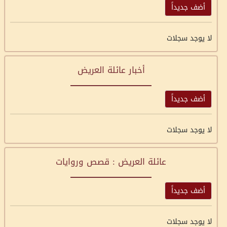
أضف جديداً
لا يوجد سجلات
أخبار عائلة العريض
أضف جديداً
لا يوجد سجلات
عائلة العريض : قصص وروايات
أضف جديداً
لا يوجد سجلات