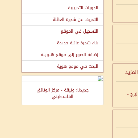
الدورات التدريبية
التعريف عن شجرة العائلة
التسجيل في الموقع
بناء شجرة عائلة جديدة
إضافة الصور إلى موقع هـــويـــة
البحث في موقع هوية
المزيد
جديدنا: وثيقة - مركز الوثائق
برج -
الفلسطيني