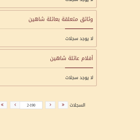
وثائق متعلقة بعائلة شاهين
لا يوجد سجلات
أفلام عائلة شاهين
لا يوجد سجلات
السجلات