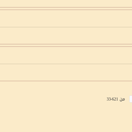
من 33٬621