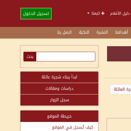
تسجيل الدخول
دليل الأفلام
تابعنا
أهدافنا
النشرة
النكبة
اتصل بنا
ابدأ ببناء شجرة عائلة
دراسات ومقالات
ة العائلة
سجل الزوار
خريطة الموقع
كيف تُسجل في الموقع