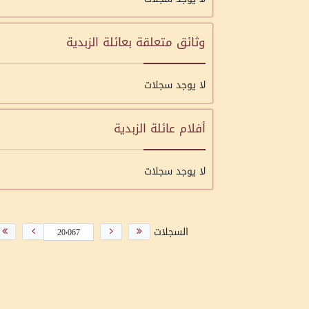
وثائق متعلقة بعائلة الزبدية
لا يوجد سجلات
أفلام عائلة الزبدية
لا يوجد سجلات
السجلات