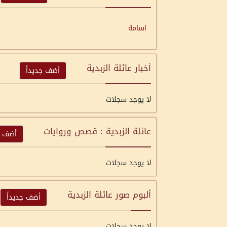
اسامة
أخبار عائلة الزبدية
أضف جديداً
لا يوجد سجلات
عائلة الزبدية : قصص وروايات
أضف ج
لا يوجد سجلات
ألبوم صور عائلة الزبدية
أضف جديداً
لا يوجد سجلات