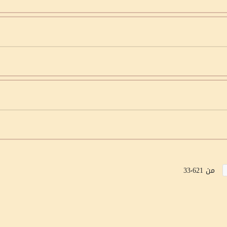
من 33٬621