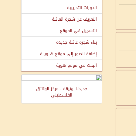
الدورات التدريبية
التعريف عن شجرة العائلة
التسجيل في الموقع
بناء شجرة عائلة جديدة
إضافة الصور إلى موقع هـــويـــة
البحث في موقع هوية
جديدنا: وثيقة - مركز الوثائق
الفلسطيني