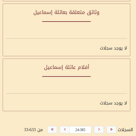
وثائق متعلقة بعائلة إسماعيل
لا يوجد سجلات
أفلام عائلة إسماعيل
لا يوجد سجلات
السجلات
من 33٬633