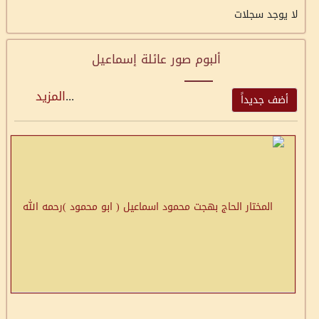
لا يوجد سجلات
ألبوم صور عائلة إسماعيل
...
المزيد
أضف جديداً