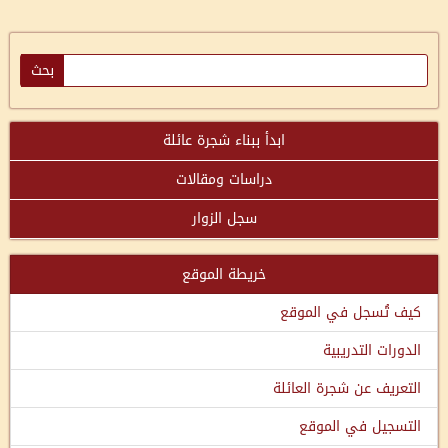
ابدأ ببناء شجرة عائلة
دراسات ومقالات
سجل الزوار
خريطة الموقع
كيف تُسجل في الموقع
الدورات التدريبية
التعريف عن شجرة العائلة
التسجيل في الموقع