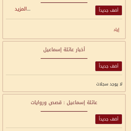
...
المزيد
أضف جديداً
إياد
أخبار عائلة إسماعيل
أضف جديداً
لا يوجد سجلات
عائلة إسماعيل : قصص وروايات
أضف جديداً