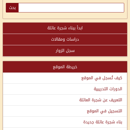
ابدأ ببناء شجرة عائلة
دراسات ومقالات
سجل الزوار
خريطة الموقع
كيف تُسجل في الموقع
الدورات التدريبية
التعريف عن شجرة العائلة
التسجيل في الموقع
بناء شجرة عائلة جديدة