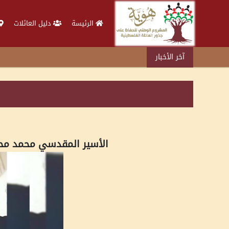
الرئيسة
دليل العائلات
آخر الأخبار
الأسير المقدسي محمد محم