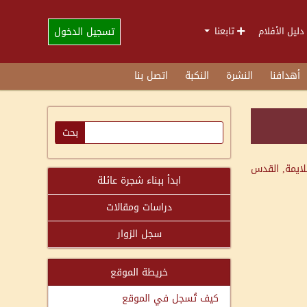
تسجيل الدخول
دليل الأفلام
تابعنا
أهدافنا
النشرة
النكبة
اتصل بنا
لايمة, القدس
ابدأ ببناء شجرة عائلة
دراسات ومقالات
سجل الزوار
خريطة الموقع
كيف تُسجل في الموقع