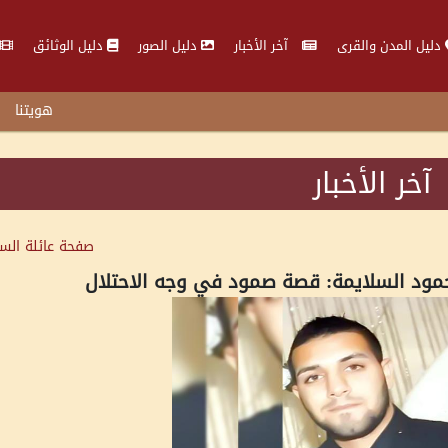
دليل المدن والقرى
آخر الأخبار
دليل الصور
دليل الوثائق
هويتنا
آخر الأخبار
صفحة عائلة
الس
ود السلايمة: قصة صمود في وجه الاحتلال