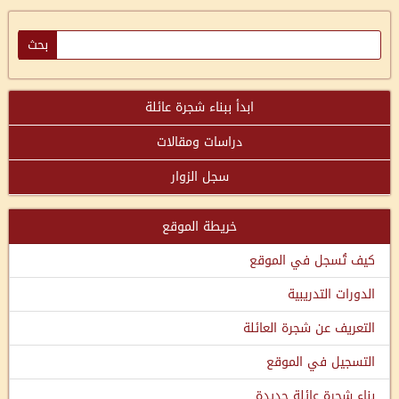
ابدأ ببناء شجرة عائلة
دراسات ومقالات
سجل الزوار
خريطة الموقع
كيف تُسجل في الموقع
الدورات التدريبية
التعريف عن شجرة العائلة
التسجيل في الموقع
بناء شجرة عائلة جديدة