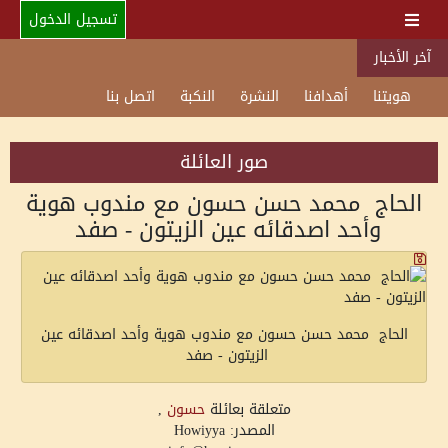
تسجيل الدخول
آخر الأخبار
هويتنا
أهدافنا
النشرة
النكبة
اتصل بنا
صور العائلة
الحاج محمد حسن حسون مع مندوب هوية
وأحد اصدقائه عين الزيتون - صفد
الحاج محمد حسن حسون مع مندوب هوية وأحد اصدقائه عين
الزيتون - صفد
متعلقة بعائلة
حسون
,
المصدر: Howiyya