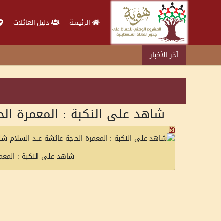
الرئيسة
دليل العائلات
آخر الأخبار
شاهد على النكبة : المعمرة الح
شاهد على النكبة : المعم