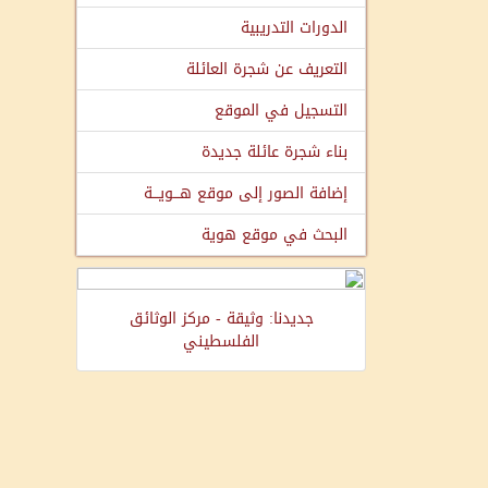
الدورات التدريبية
التعريف عن شجرة العائلة
التسجيل في الموقع
بناء شجرة عائلة جديدة
إضافة الصور إلى موقع هـــويـــة
البحث في موقع هوية
جديدنا: وثيقة - مركز الوثائق
الفلسطيني