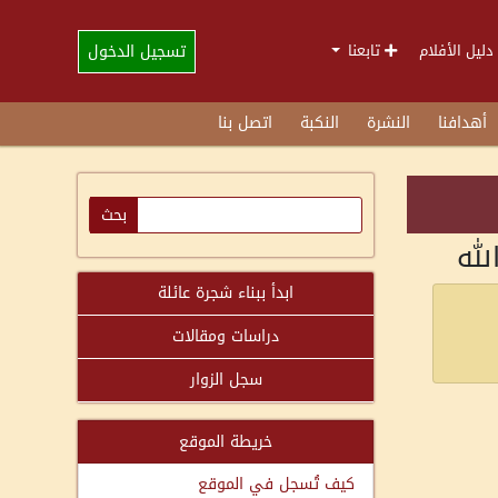
تسجيل الدخول
دليل الأفلام
تابعنا
أهدافنا
النشرة
النكبة
اتصل بنا
لله
ابدأ ببناء شجرة عائلة
دراسات ومقالات
سجل الزوار
خريطة الموقع
كيف تُسجل في الموقع