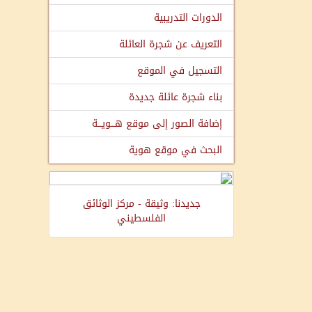
الدورات التدريبية
التعريف عن شجرة العائلة
التسجيل في الموقع
بناء شجرة عائلة جديدة
إضافة الصور إلى موقع هـــويـــة
البحث في موقع هوية
جديدنا: وثيقة - مركز الوثائق
الفلسطيني