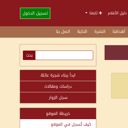
تسجيل الدخول
دليل الأفلام
تابعنا
أهدافنا
النشرة
النكبة
اتصل بنا
ابدأ ببناء شجرة عائلة
دراسات ومقالات
سجل الزوار
خريطة الموقع
كيف تُسجل في الموقع