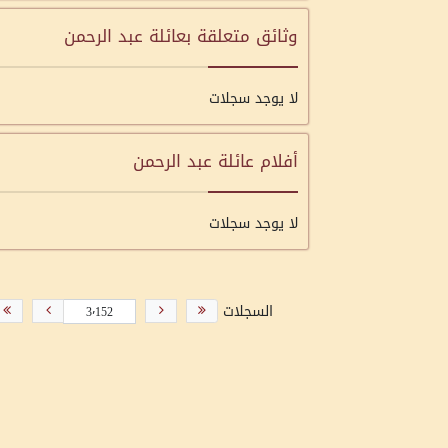
وثائق متعلقة بعائلة عبد الرحمن
لا يوجد سجلات
أفلام عائلة عبد الرحمن
لا يوجد سجلات
السجلات