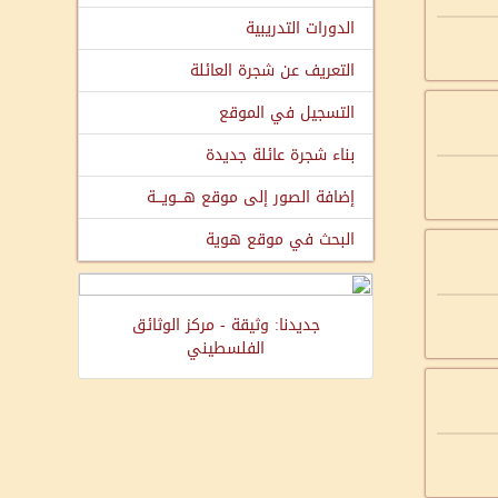
الدورات التدريبية
التعريف عن شجرة العائلة
التسجيل في الموقع
بناء شجرة عائلة جديدة
إضافة الصور إلى موقع هـــويـــة
البحث في موقع هوية
جديدنا: وثيقة - مركز الوثائق
الفلسطيني