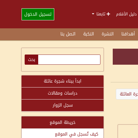
تسجيل الدخول
دليل الأفلام
تابعنا
أهدافنا
النشرة
النكبة
اتصل بنا
ابدأ ببناء شجرة عائلة
دراسات ومقالات
ة العائلة
سجل الزوار
خريطة الموقع
كيف تُسجل في الموقع