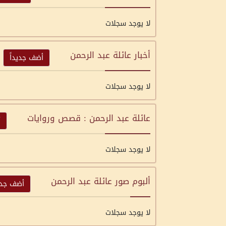
لا يوجد سجلات
أخبار عائلة عبد الرحمن
أضف جديداً
لا يوجد سجلات
عائلة عبد الرحمن : قصص وروايات
أ
لا يوجد سجلات
ألبوم صور عائلة عبد الرحمن
أضف جديد
لا يوجد سجلات