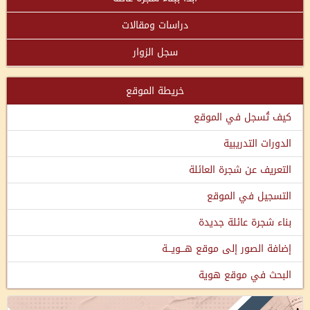
دراسات ومقالات
سجل الزوار
خريطة الموقع
كيف تُسجل في الموقع
الدورات التدريبية
التعريف عن شجرة العائلة
التسجيل في الموقع
بناء شجرة عائلة جديدة
إضافة الصور إلى موقع هـــويـــة
البحث في موقع هوية