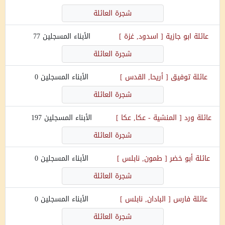
شجرة العائلة
عائلة
ابو جازية
[
اسدود, غزة
]
الأبناء المسجلين
77
شجرة العائلة
عائلة
توفيق
[
أريحا, القدس
]
الأبناء المسجلين
0
شجرة العائلة
عائلة
ورد
[
المنشية - عكا, عكا
]
الأبناء المسجلين
197
شجرة العائلة
عائلة
أبو خضر
[
طمون, نابلس
]
الأبناء المسجلين
0
شجرة العائلة
عائلة
فارس
[
البادان, نابلس
]
الأبناء المسجلين
0
شجرة العائلة