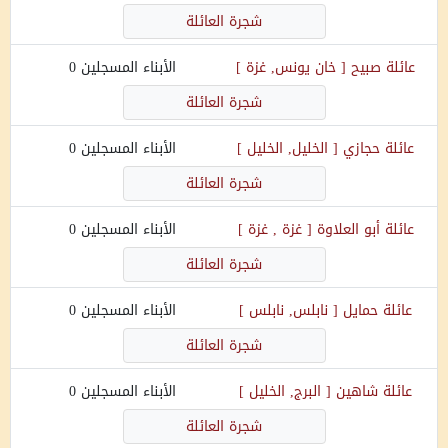
شجرة العائلة
عائلة
صبيح
[
خان يونس, غزة
]
الأبناء المسجلين
0
شجرة العائلة
عائلة
حجازي
[
الخليل, الخليل
]
الأبناء المسجلين
0
شجرة العائلة
عائلة
أبو العلاوة
[
غزة , غزة
]
الأبناء المسجلين
0
شجرة العائلة
عائلة
حمايل
[
نابلس, نابلس
]
الأبناء المسجلين
0
شجرة العائلة
عائلة
شاهين
[
البرج, الخليل
]
الأبناء المسجلين
0
شجرة العائلة