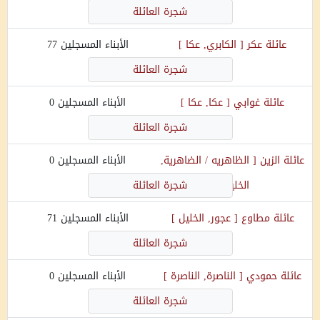
شجرة العائلة
عائلة
عكر
[
الكابري, عكا
]
الأبناء المسجلين
77
شجرة العائلة
عائلة
غوابي
[
عكا, عكا
]
الأبناء المسجلين
0
شجرة العائلة
عائلة
الزين
[
الظاهريه / الضاهرية,
الأبناء المسجلين
0
الخليل
]
شجرة العائلة
عائلة
مطاوع
[
عجور, الخليل
]
الأبناء المسجلين
71
شجرة العائلة
عائلة
حمودي
[
الناصرة, الناصرة
]
الأبناء المسجلين
0
شجرة العائلة