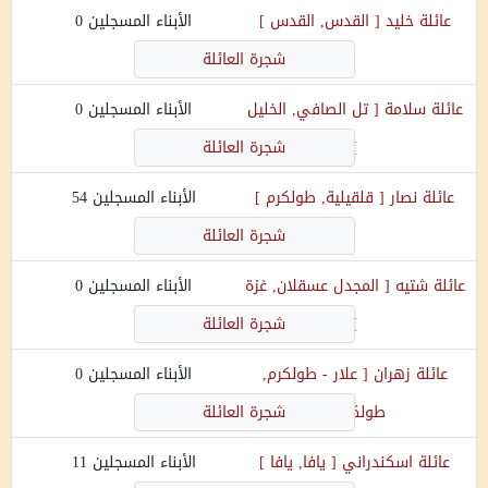
عائلة
خليد
[
القدس, القدس
]
الأبناء المسجلين
0
شجرة العائلة
عائلة
سلامة
[
تل الصافي, الخليل
الأبناء المسجلين
0
]
شجرة العائلة
عائلة
نصار
[
قلقيلية, طولكرم
]
الأبناء المسجلين
54
شجرة العائلة
عائلة
شتيه
[
المجدل عسقلان, غزة
الأبناء المسجلين
0
]
شجرة العائلة
عائلة
زهران
[
علار - طولكرم,
الأبناء المسجلين
0
طولكرم
]
شجرة العائلة
عائلة
اسكندراني
[
يافا, يافا
]
الأبناء المسجلين
11