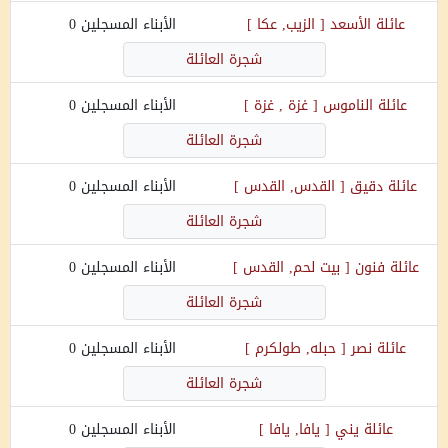
عائلة
الأسعد
[
الزيب, عكا
]
الأبناء المسجلين
0
شجرة العائلة
عائلة
الناموس
[
غزة , غزة
]
الأبناء المسجلين
0
شجرة العائلة
عائلة
دقيق
[
القدس, القدس
]
الأبناء المسجلين
0
شجرة العائلة
عائلة
فنون
[
بيت لحم, القدس
]
الأبناء المسجلين
0
شجرة العائلة
عائلة
نصر
[
حبله, طولكرم
]
الأبناء المسجلين
0
شجرة العائلة
عائلة
يني
[
يافا, يافا
]
الأبناء المسجلين
0