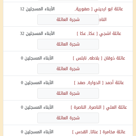
عائلة
ابو ارديني
[
صفورية,
الأبناء المسجلين
12
الناصرة
]
شجرة العائلة
عائلة
اشجي
[
عكا, عكا
]
الأبناء المسجلين
32
شجرة العائلة
عائلة
ذوقان
[
بلاطه, نابلس
]
الأبناء المسجلين
0
شجرة العائلة
عائلة
أحمد
[
الدوارة, صفد
]
الأبناء المسجلين
0
شجرة العائلة
عائلة
العلي
[
الناصرة, الناصرة
]
الأبناء المسجلين
0
شجرة العائلة
عائلة
مخامرة
[
عناتا, القدس
]
الأبناء المسجلين
0