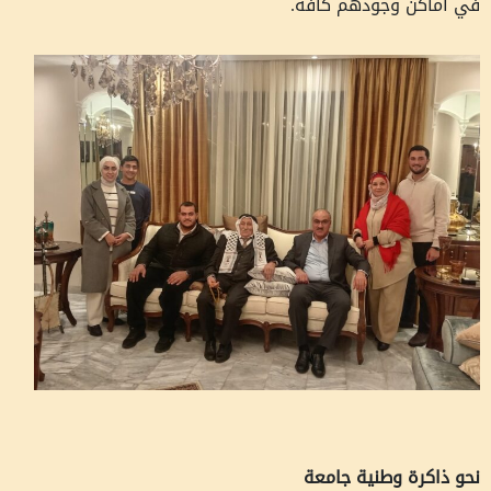
في أماكن وجودهم كافة.
نحو ذاكرة وطنية جامعة