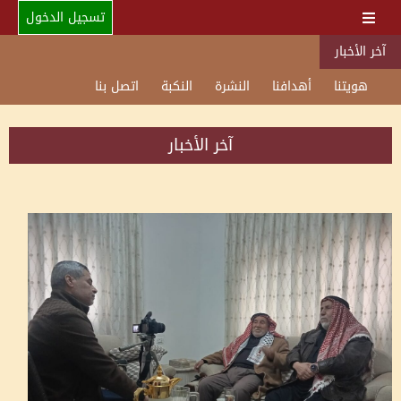
تسجيل الدخول
آخر الأخبار
هويتنا
أهدافنا
النشرة
النكبة
اتصل بنا
آخر الأخبار