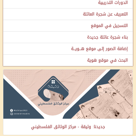
الدورات التدريبية
التعريف عن شجرة العائلة
التسجيل في الموقع
بناء شجرة عائلة جديدة
إضافة الصور إلى موقع هـــويـــة
البحث في موقع هوية
جديدنا: وثيقة - مركز الوثائق الفلسطيني