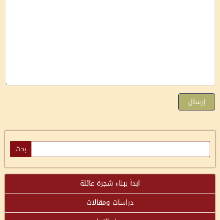
إرسال
ابدأ ببناء شجرة عائلة
دراسات ومقالات