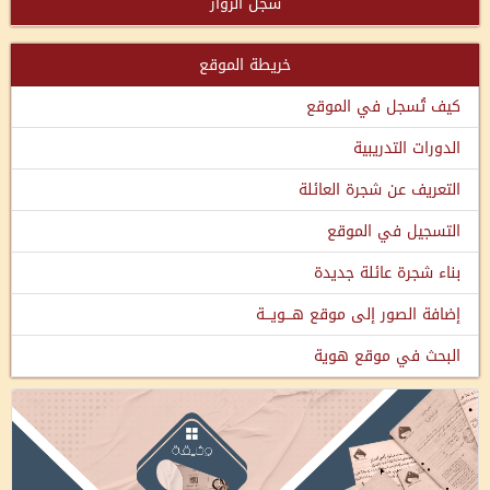
سجل الزوار
خريطة الموقع
كيف تُسجل في الموقع
الدورات التدريبية
التعريف عن شجرة العائلة
التسجيل في الموقع
بناء شجرة عائلة جديدة
إضافة الصور إلى موقع هـــويـــة
البحث في موقع هوية