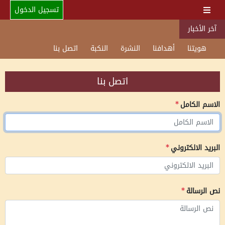
تسجيل الدخول
آخر الأخبار
هويتنا
أهدافنا
النشرة
النكبة
اتصل بنا
اتصل بنا
الاسم الكامل
البريد الالكتروني
نص الرسالة