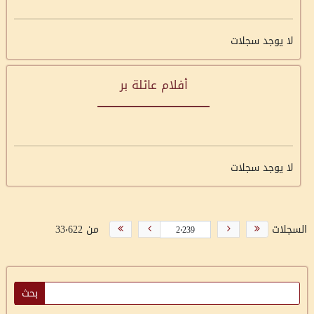
لا يوجد سجلات
أفلام عائلة بر
لا يوجد سجلات
السجلات
من 33٬622