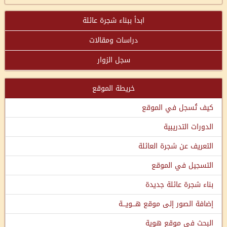
ابدأ ببناء شجرة عائلة
دراسات ومقالات
سجل الزوار
خريطة الموقع
كيف تُسجل في الموقع
الدورات التدريبية
التعريف عن شجرة العائلة
التسجيل في الموقع
بناء شجرة عائلة جديدة
إضافة الصور إلى موقع هـــويـــة
البحث في موقع هوية