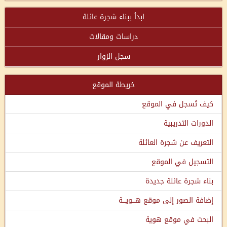
ابدأ ببناء شجرة عائلة
دراسات ومقالات
سجل الزوار
خريطة الموقع
كيف تُسجل في الموقع
الدورات التدريبية
التعريف عن شجرة العائلة
التسجيل في الموقع
بناء شجرة عائلة جديدة
إضافة الصور إلى موقع هـــويـــة
البحث في موقع هوية