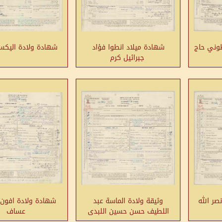
طوني حاج
شهادة ميلاد انطوا فؤاد
شهادة ولادة اليكسن
جبرائيل كرم
صر الله
وثيقة ولادة الماسة عبد
شهادة ولادة افون
اللطيف حسن حسين اللبدى
عساف