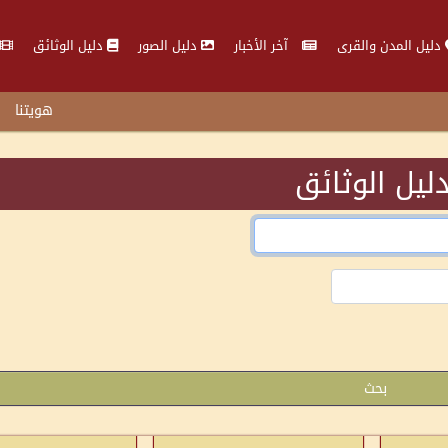
دليل المدن والقرى
آخر الأخبار
دليل الصور
دليل الوثائق
هويتنا
ليل الوثائق
بحث