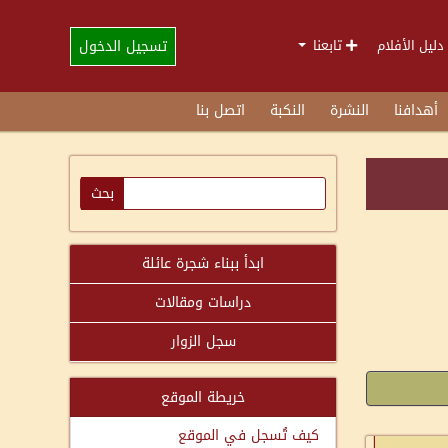
تسجيل الدخول
دليل الأفلام
تابعنا
أهدافنا
النشرة
النكبة
اتصل بنا
ابدأ ببناء شجرة عائلة
دراسات ومقالات
سجل الزوار
خريطة الموقع
كيف تُسجل في الموقع