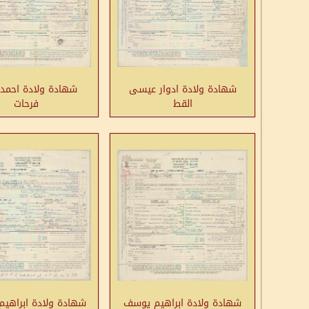
شهادة ولادة ادوار عيسى
شهادة ولادة احمد
القط
فرحات
شهادة ولادة ابراهيم يوسف
شهادة ولادة ابراهيم