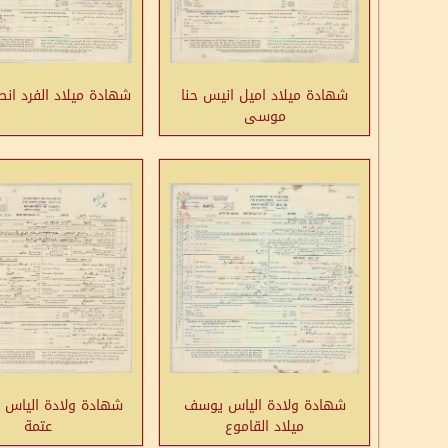
شهادة ميلاد اميل انيس حنا
شهادة ميلاد الفرد ان
موسى
شهادة ولادة الياس يوسف
شهادة ولادة الياس ن
ميلاد القاموع
عتمة