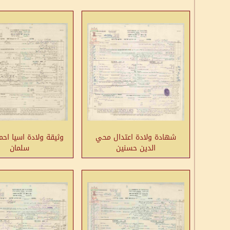
شهادة ولادة اعتدال محي
وثيقة ولادة اسيا اح
الدين حسنين
سلمان