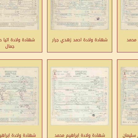
 محمد
شهادة ولادة احمد زهدي جرار
شهادة ولادة اتيا ح
جمال
 سليمان
شهادة ولادة ابراهيم محمد
شهادة ولادة ابراه