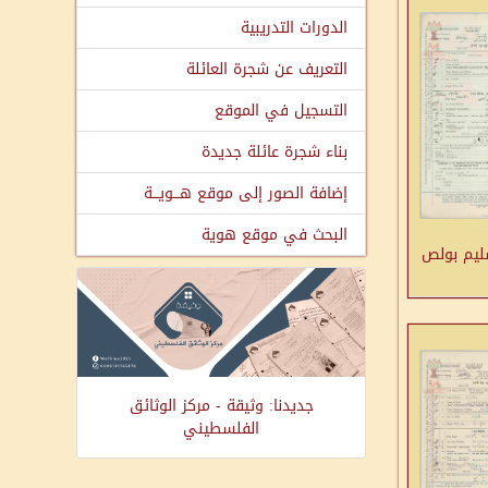
الدورات التدريبية
التعريف عن شجرة العائلة
التسجيل في الموقع
بناء شجرة عائلة جديدة
إضافة الصور إلى موقع هـــويـــة
البحث في موقع هوية
ليم بولص
جديدنا: وثيقة - مركز الوثائق
الفلسطيني