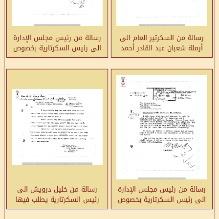
رسالة من السكرتير العام الى
رسالة من رئيس مجلس الإدارة
أرملة شعبان عبد القادر أحمد
الى رئيس السكرتارية بخصوص
بخصوص طلب التعويض
مقتل شعبان عبد القادر أحمد
رسالة من رئيس مجلس الإدارة
رسالة من خليل درويش الى
الى رئيس السكرتارية بخصوص
رئيس السكرتارية يطلب فيها
قضية تعويض خليل درويش
زيادة التعويض المقدم له