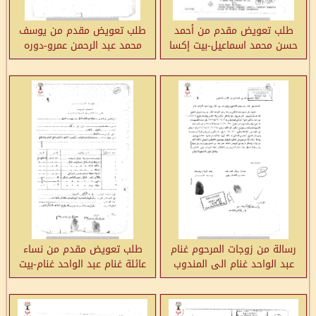
طلب تعويض مقدم من أحمد
طلب تعويض مقدم من يوسف
حسن محمد اسماعيل-بيت إكسا
محمد عبد الرحمن عمرو-دوره
رسالة من زوجات المرحوم غنام
طلب تعويض مقدم من نساء
عبد الواحد غنام الى المندوب
عائلة غنام عبد الواحد غنام-بيت
السامي بخصوص رفض طلب
جبرين
التعويض عن وفاة زوجهم