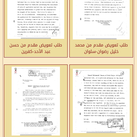
طلب تعويض مقدم من محمد
طلب تعويض مقدم من حسن
خليل رضوان-سلوان
عبد الأحد-كفرين