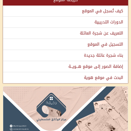
كيف تُسجل في الموقع
الدورات التدريبية
التعريف عن شجرة العائلة
التسجيل في الموقع
بناء شجرة عائلة جديدة
إضافة الصور إلى موقع هـــويـــة
البحث في موقع هوية