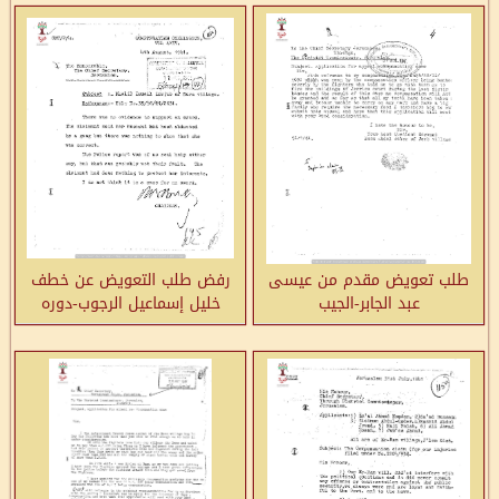
طلب تعويض مقدم من عيسى
رفض طلب التعويض عن خطف
عبد الجابر-الجيب
خليل إسماعيل الرجوب-دوره