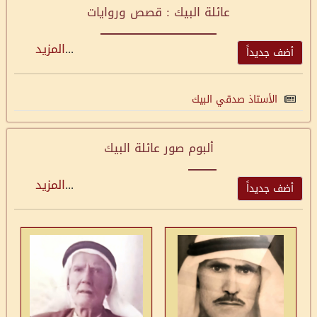
عائلة البيك : قصص وروايات
...
المزيد
أضف جديداً
الأستاذ صدقي البيك
ألبوم صور عائلة البيك
...
المزيد
أضف جديداً