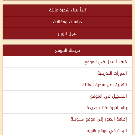
ابدأ ببناء شجرة عائلة
دراسات ومقالات
سجل الزوار
خريطة الموقع
كيف تُسجل في الموقع
الدورات التدريبية
التعريف عن شجرة العائلة
التسجيل في الموقع
بناء شجرة عائلة جديدة
إضافة الصور إلى موقع هـــويـــة
البحث في موقع هوية