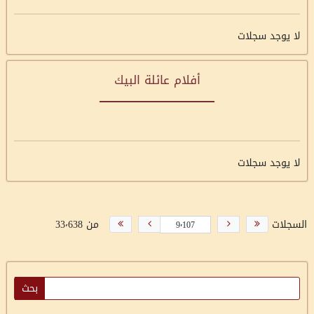
لا يوجد سجلات
أفلام عائلة البيك
لا يوجد سجلات
السجلات
من 33٬638