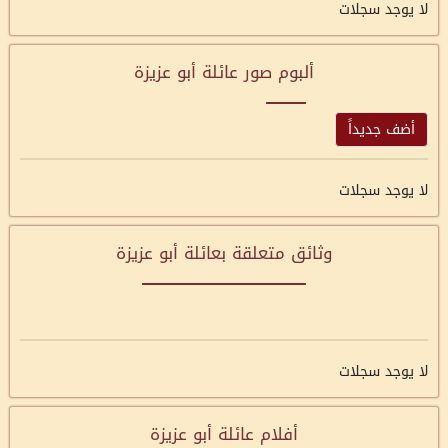
لا يوجد سجلات
ألبوم صور عائلة أبو عزيزة
أضف جديداً
لا يوجد سجلات
وثائق متعلقة بعائلة أبو عزيزة
لا يوجد سجلات
أفلام عائلة أبو عزيزة