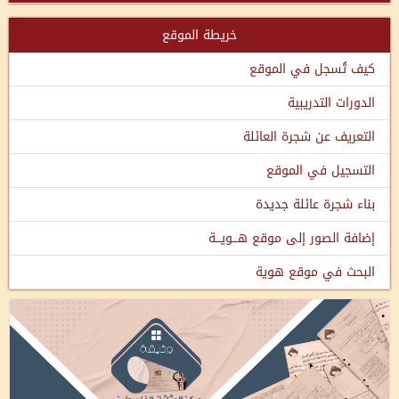
خريطة الموقع
كيف تُسجل في الموقع
الدورات التدريبية
التعريف عن شجرة العائلة
التسجيل في الموقع
بناء شجرة عائلة جديدة
إضافة الصور إلى موقع هـــويـــة
البحث في موقع هوية