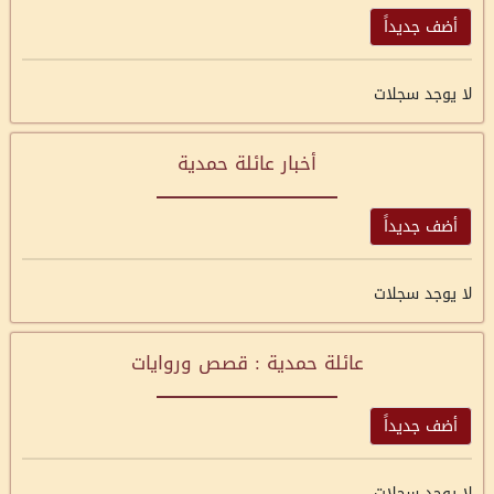
أضف جديداً
لا يوجد سجلات
أخبار عائلة حمدية
أضف جديداً
لا يوجد سجلات
عائلة حمدية : قصص وروايات
أضف جديداً
لا يوجد سجلات