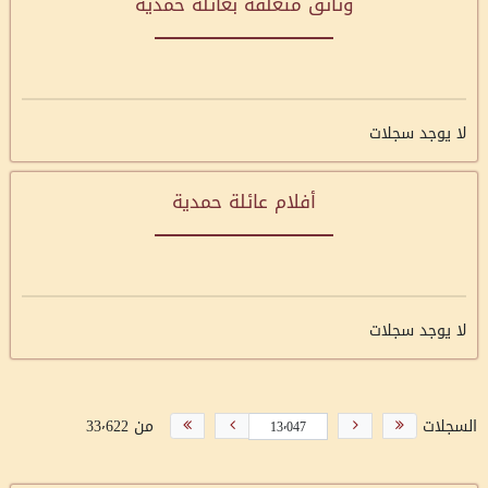
وثائق متعلقة بعائلة حمدية
لا يوجد سجلات
أفلام عائلة حمدية
لا يوجد سجلات
السجلات
من 33٬622