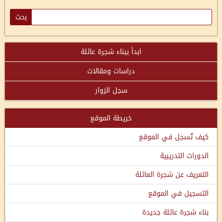
ابدأ ببناء شجرة عائلة
دراسات ومقالات
سجل الزوار
خريطة الموقع
كيف تُسجل في الموقع
الدورات التدريبية
التعريف عن شجرة العائلة
التسجيل في الموقع
بناء شجرة عائلة جديدة