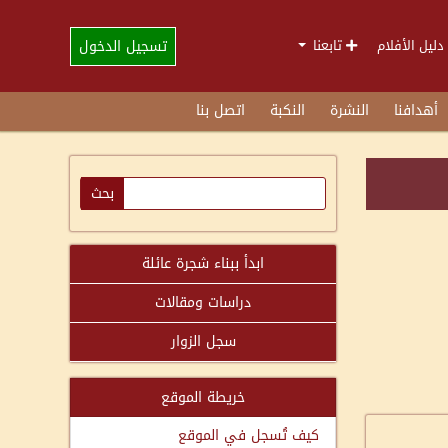
تسجيل الدخول
دليل الأفلام
تابعنا
أهدافنا
النشرة
النكبة
اتصل بنا
ابدأ ببناء شجرة عائلة
دراسات ومقالات
سجل الزوار
خريطة الموقع
كيف تُسجل في الموقع