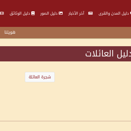
دليل المدن والقرى
آخر الأخبار
دليل الصور
دليل الوثائق
هويتنا
ليل العائلات
شجرة العائلة