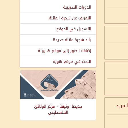
الدورات التدريبية
التعريف عن شجرة العائلة
التسجيل في الموقع
بناء شجرة عائلة جديدة
إضافة الصور إلى موقع هـــويـــة
البحث في موقع هوية
المزيد
جديدنا: وثيقة - مركز الوثائق
الفلسطيني