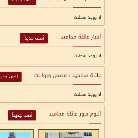
لا يوجد سجلات
أخبار عائلة محاميد
أضف جديداً
لا يوجد سجلات
عائلة محاميد : قصص وروايات
أضف جديدا
لا يوجد سجلات
ألبوم صور عائلة محاميد
أضف جديداً