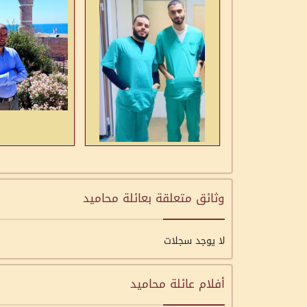
وثائق متعلقة بعائلة محاميد
لا يوجد سجلات
أفلام عائلة محاميد