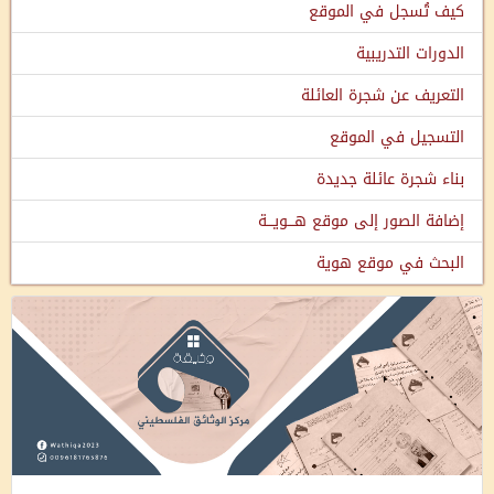
كيف تُسجل في الموقع
الدورات التدريبية
التعريف عن شجرة العائلة
التسجيل في الموقع
بناء شجرة عائلة جديدة
إضافة الصور إلى موقع هـــويـــة
البحث في موقع هوية