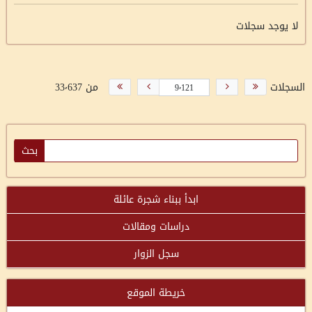
لا يوجد سجلات
السجلات
من 33٬637
ابدأ ببناء شجرة عائلة
دراسات ومقالات
سجل الزوار
خريطة الموقع