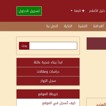
تسجيل الدخول
دليل الأفلام
تابعنا
أهدافنا
النشرة
النكبة
اتصل بنا
ابدأ ببناء شجرة عائلة
دراسات ومقالات
سجل الزوار
خريطة الموقع
كيف تُسجل في الموقع
المزيد