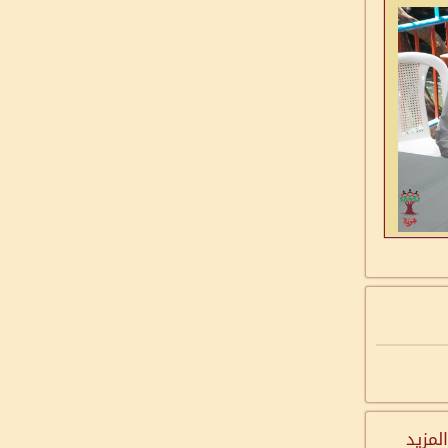
المزيد