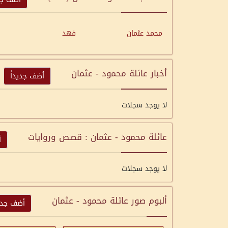
محمد عثمان
فهد
أخبار عائلة محمود - عثمان
أضف جديداً
لا يوجد سجلات
عائلة محمود - عثمان : قصص وروايات
أ
لا يوجد سجلات
ألبوم صور عائلة محمود - عثمان
أضف جديد