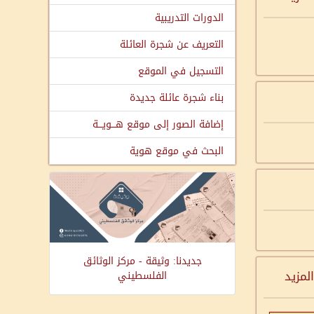
الدورات التدريبية
التعريف عن شجرة العائلة
التسجيل في الموقع
بناء شجرة عائلة جديدة
إضافة الصور إلى موقع هـــويـــة
البحث في موقع هوية
جديدنا: وثيقة - مركز الوثائق
المزيد
الفلسطيني