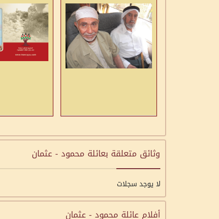
وثائق متعلقة بعائلة محمود - عثمان
لا يوجد سجلات
أفلام عائلة محمود - عثمان