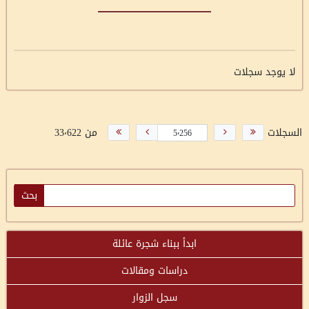
لا يوجد سجلات
السجلات
من 33٬622
ابدأ ببناء شجرة عائلة
دراسات ومقالات
سجل الزوار