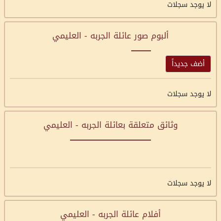
لا يوجد سجلات
ألبوم صور عائلة الجربه - العليمي
أضف جديداً
لا يوجد سجلات
وثائق متعلقة بعائلة الجربه - العليمي
لا يوجد سجلات
أفلام عائلة الجربه - العليمي