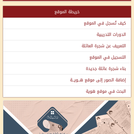
خريطة الموقع
كيف تُسجل في الموقع
الدورات التدريبية
التعريف عن شجرة العائلة
التسجيل في الموقع
بناء شجرة عائلة جديدة
إضافة الصور إلى موقع هـــويـــة
البحث في موقع هوية