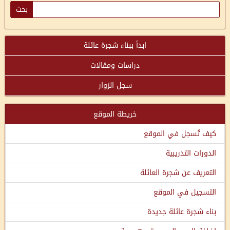
ابدأ ببناء شجرة عائلة
دراسات ومقالات
سجل الزوار
خريطة الموقع
كيف تُسجل في الموقع
الدورات التدريبية
التعريف عن شجرة العائلة
التسجيل في الموقع
بناء شجرة عائلة جديدة