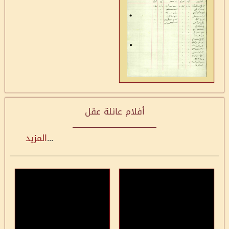
أفلام عائلة عقل
...
المزيد