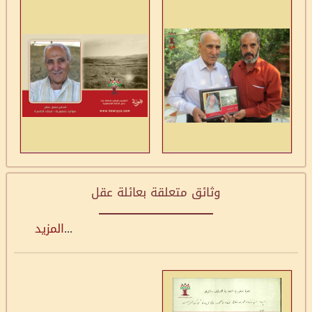
وثائق متعلقة بعائلة عقل
...
المزيد