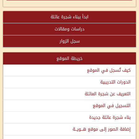
ابدأ ببناء شجرة عائلة
دراسات ومقالات
سجل الزوار
خريطة الموقع
كيف تُسجل في الموقع
الدورات التدريبية
التعريف عن شجرة العائلة
التسجيل في الموقع
بناء شجرة عائلة جديدة
إضافة الصور إلى موقع هـــويـــة