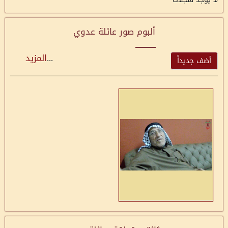
ألبوم صور عائلة عدوي
...
المزيد
أضف جديداً