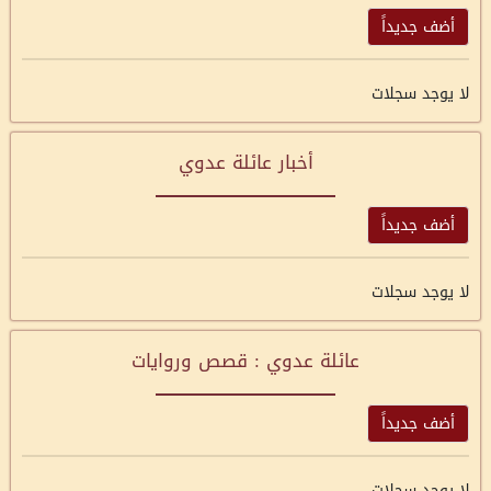
أضف جديداً
لا يوجد سجلات
أخبار عائلة عدوي
أضف جديداً
لا يوجد سجلات
عائلة عدوي : قصص وروايات
أضف جديداً
لا يوجد سجلات