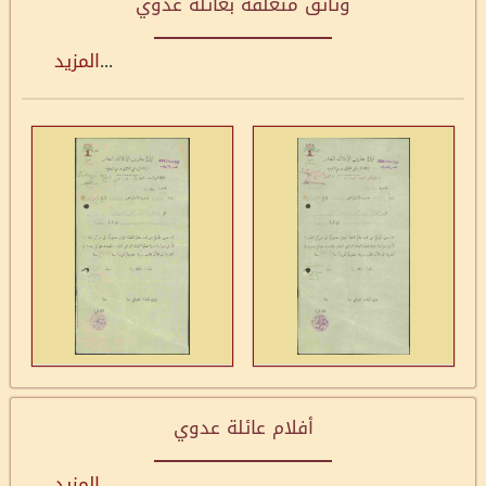
وثائق متعلقة بعائلة عدوي
...
المزيد
أفلام عائلة عدوي
...
المزيد