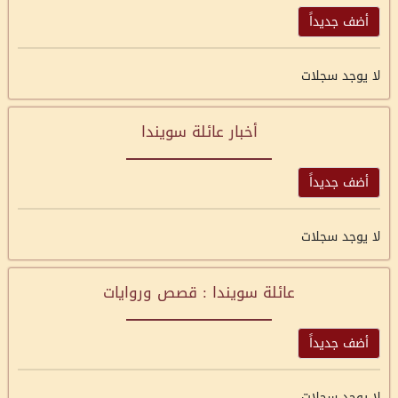
أضف جديداً
لا يوجد سجلات
أخبار عائلة سويندا
أضف جديداً
لا يوجد سجلات
عائلة سويندا : قصص وروايات
أضف جديداً
لا يوجد سجلات