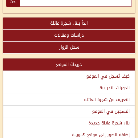
ابدأ ببناء شجرة عائلة
دراسات ومقالات
سجل الزوار
خريطة الموقع
كيف تُسجل في الموقع
الدورات التدريبية
التعريف عن شجرة العائلة
التسجيل في الموقع
بناء شجرة عائلة جديدة
إضافة الصور إلى موقع هـــويـــة