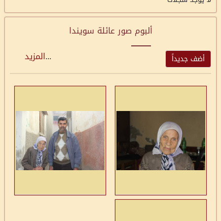
ألبوم صور عائلة سويندا
...
المزيد
أضف جديداً