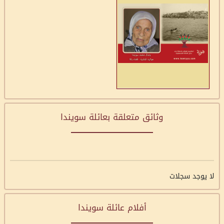
وثائق متعلقة بعائلة سويندا
لا يوجد سجلات
أفلام عائلة سويندا