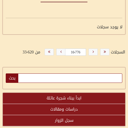
لا يوجد سجلات
السجلات
من 33٬620
ابدأ ببناء شجرة عائلة
دراسات ومقالات
سجل الزوار