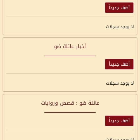
أضف جديداً
لا يوجد سجلات
أخبار عائلة ضو
أضف جديداً
لا يوجد سجلات
عائلة ضو : قصص وروايات
أضف جديداً
لا يوجد سجلات