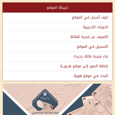
خريطة الموقع
كيف تُسجل في الموقع
الدورات التدريبية
التعريف عن شجرة العائلة
التسجيل في الموقع
بناء شجرة عائلة جديدة
إضافة الصور إلى موقع هـــويـــة
البحث في موقع هوية