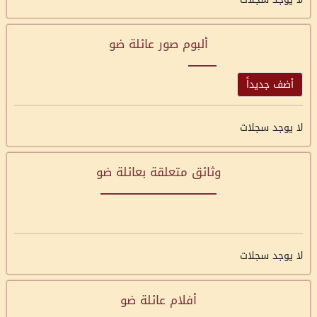
ألبوم صور عائلة ضو
أضف جديداً
لا يوجد سجلات
وثائق متعلقة بعائلة ضو
لا يوجد سجلات
أفلام عائلة ضو