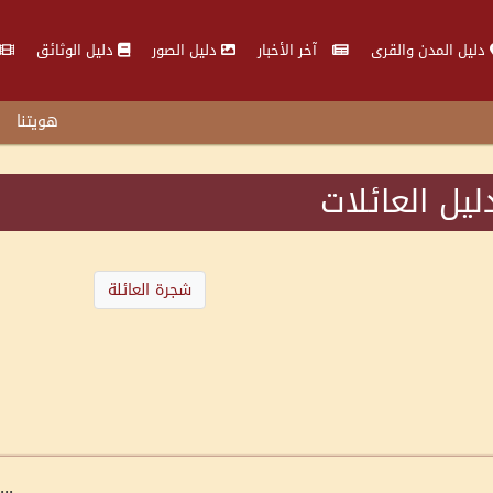
دليل المدن والقرى
آخر الأخبار
دليل الصور
دليل الوثائق
هويتنا
ليل العائلات
شجرة العائلة
...