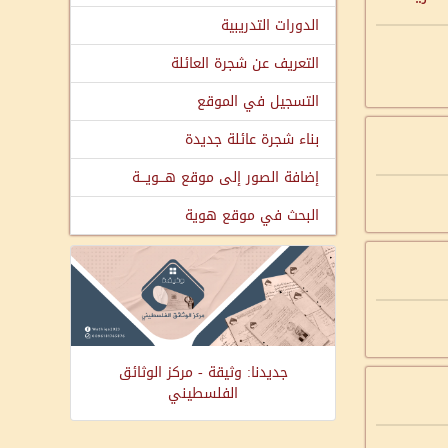
الدورات التدريبية
التعريف عن شجرة العائلة
التسجيل في الموقع
بناء شجرة عائلة جديدة
إضافة الصور إلى موقع هـــويـــة
البحث في موقع هوية
جديدنا: وثيقة - مركز الوثائق
الفلسطيني