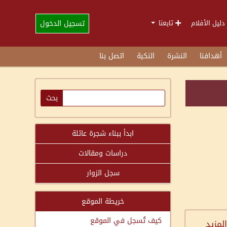
تسجيل الدخول
دليل الأفلام
تابعنا
أهدافنا
النشرة
النكبة
اتصل بنا
ابدأ ببناء شجرة عائلة
دراسات ومقالات
سجل الزوار
خريطة الموقع
كيف تُسجل في الموقع
المزيد