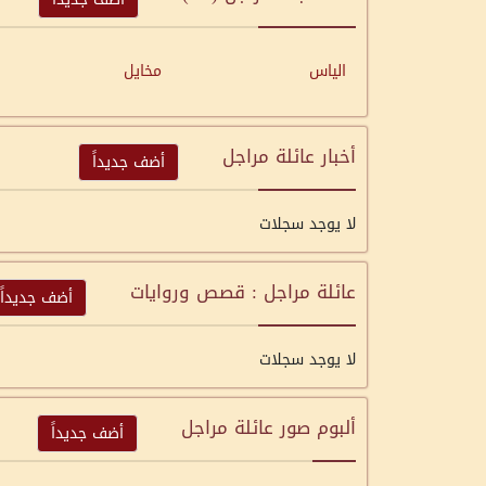
الياس
مخايل
أخبار عائلة مراجل
أضف جديداً
لا يوجد سجلات
عائلة مراجل : قصص وروايات
أضف جديداً
لا يوجد سجلات
ألبوم صور عائلة مراجل
أضف جديداً