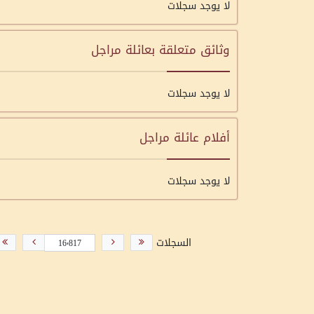
لا يوجد سجلات
وثائق متعلقة بعائلة مراجل
لا يوجد سجلات
أفلام عائلة مراجل
لا يوجد سجلات
السجلات