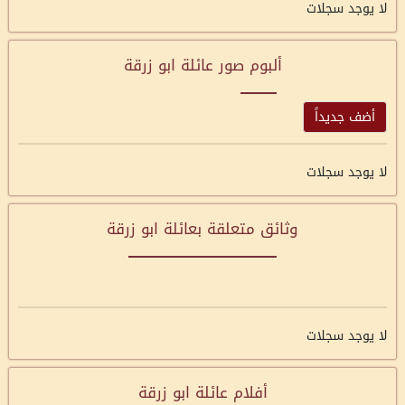
لا يوجد سجلات
ألبوم صور عائلة ابو زرقة
أضف جديداً
لا يوجد سجلات
وثائق متعلقة بعائلة ابو زرقة
لا يوجد سجلات
أفلام عائلة ابو زرقة