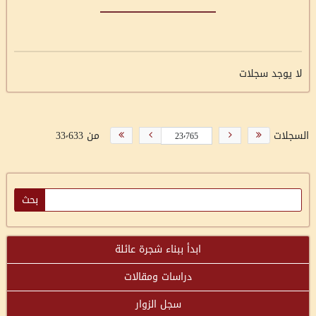
لا يوجد سجلات
السجلات
من 33٬633
ابدأ ببناء شجرة عائلة
دراسات ومقالات
سجل الزوار