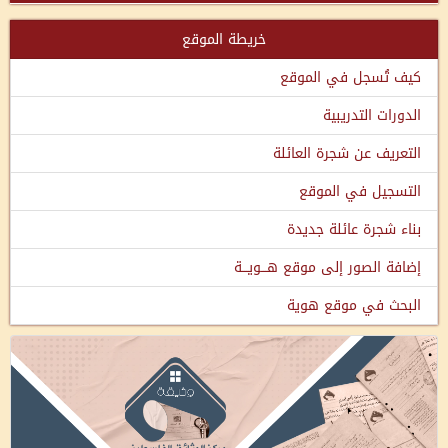
خريطة الموقع
كيف تُسجل في الموقع
الدورات التدريبية
التعريف عن شجرة العائلة
التسجيل في الموقع
بناء شجرة عائلة جديدة
إضافة الصور إلى موقع هـــويـــة
البحث في موقع هوية