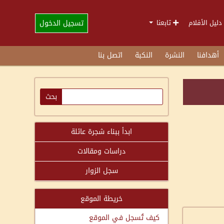
تسجيل الدخول
دليل الأفلام
تابعنا
أهدافنا
النشرة
النكبة
اتصل بنا
ابدأ ببناء شجرة عائلة
دراسات ومقالات
سجل الزوار
خريطة الموقع
كيف تُسجل في الموقع