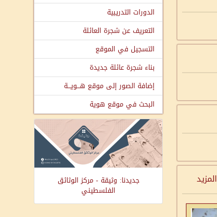
الدورات التدريبية
التعريف عن شجرة العائلة
التسجيل في الموقع
بناء شجرة عائلة جديدة
إضافة الصور إلى موقع هـــويـــة
البحث في موقع هوية
المزيد
جديدنا: وثيقة - مركز الوثائق
الفلسطيني