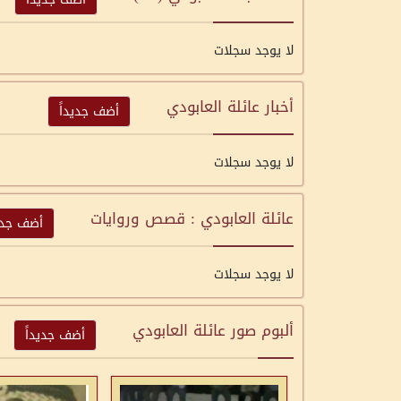
لا يوجد سجلات
أخبار عائلة العابودي
أضف جديداً
لا يوجد سجلات
عائلة العابودي : قصص وروايات
أضف جديد
لا يوجد سجلات
ألبوم صور عائلة العابودي
أضف جديداً