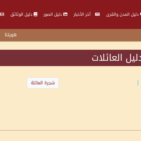
دليل المدن والقرى
آخر الأخبار
دليل الصور
دليل الوثائق
هويتنا
ليل العائلات
]
شجرة العائلة