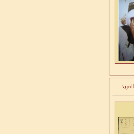
المزيد