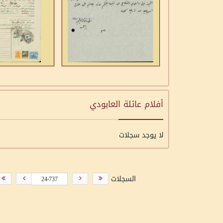
أفلام عائلة العابودي
لا يوجد سجلات
السجلات