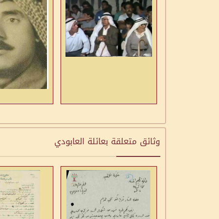
وثائق متعلقة بعائلة العابودي