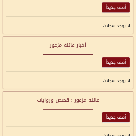
أضف جديداً
لا يوجد سجلات
أخبار عائلة مزعور
أضف جديداً
لا يوجد سجلات
عائلة مزعور : قصص وروايات
أضف جديداً
لا يوجد سجلات