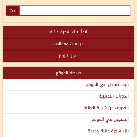
ابدأ ببناء شجرة عائلة
دراسات ومقالات
سجل الزوار
خريطة الموقع
كيف تُسجل في الموقع
الدورات التدريبية
التعريف عن شجرة العائلة
التسجيل في الموقع
بناء شجرة عائلة جديدة