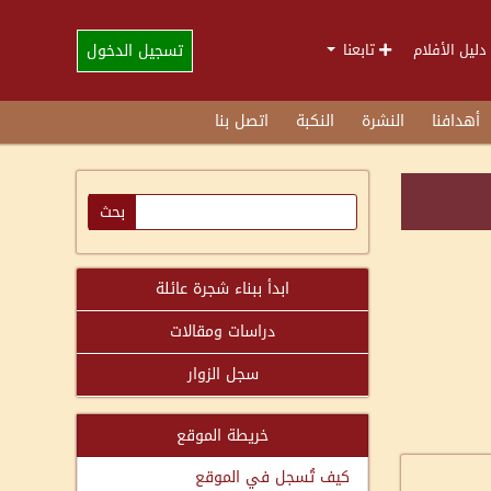
تسجيل الدخول
دليل الأفلام
تابعنا
أهدافنا
النشرة
النكبة
اتصل بنا
ابدأ ببناء شجرة عائلة
دراسات ومقالات
سجل الزوار
خريطة الموقع
كيف تُسجل في الموقع