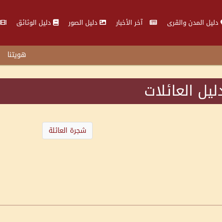
دليل المدن والقرى
آخر الأخبار
دليل الصور
دليل الوثائق
هويتنا
ليل العائلات
شجرة العائلة