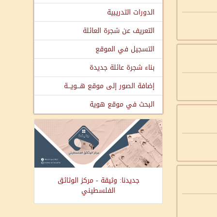
الدورات التدريبية
التعريف عن شجرة العائلة
التسجيل في الموقع
بناء شجرة عائلة جديدة
إضافة الصور إلى موقع هـــويـــة
البحث في موقع هوية
جديدنا: وثيقة - مركز الوثائق
الفلسطيني