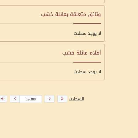
وثائق متعلقة بعائلة خشب
لا يوجد سجلات
أفلام عائلة خشب
لا يوجد سجلات
السجلات