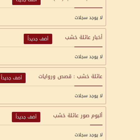
لا يوجد سجلات
أخبار عائلة خشب
أضف جديداً
لا يوجد سجلات
عائلة خشب : قصص وروايات
أضف جديداً
لا يوجد سجلات
ألبوم صور عائلة خشب
أضف جديداً
لا يوجد سجلات