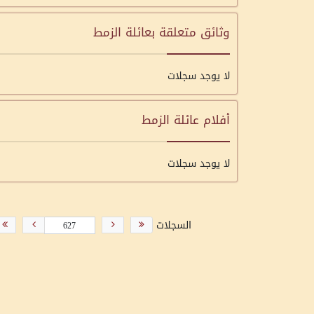
وثائق متعلقة بعائلة الزمط
لا يوجد سجلات
أفلام عائلة الزمط
لا يوجد سجلات
السجلات