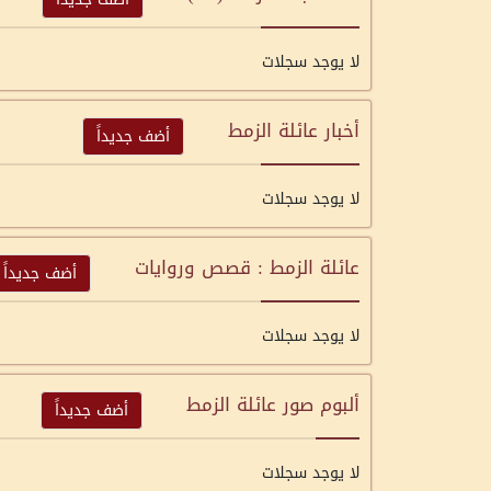
لا يوجد سجلات
أخبار عائلة الزمط
أضف جديداً
لا يوجد سجلات
عائلة الزمط : قصص وروايات
أضف جديداً
لا يوجد سجلات
ألبوم صور عائلة الزمط
أضف جديداً
لا يوجد سجلات