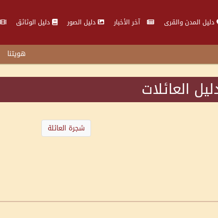
دليل المدن والقرى
آخر الأخبار
دليل الصور
دليل الوثائق
هويتنا
ليل العائلات
شجرة العائلة