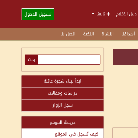
تسجيل الدخول
دليل الأفلام
تابعنا
أهدافنا
النشرة
النكبة
اتصل بنا
ابدأ ببناء شجرة عائلة
دراسات ومقالات
سجل الزوار
خريطة الموقع
كيف تُسجل في الموقع