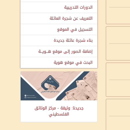
الدورات التدريبية
التعريف عن شجرة العائلة
التسجيل في الموقع
بناء شجرة عائلة جديدة
إضافة الصور إلى موقع هـــويـــة
البحث في موقع هوية
جديدنا: وثيقة - مركز الوثائق
الفلسطيني