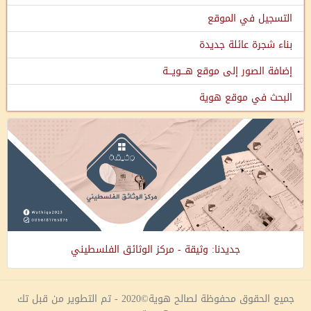
التسجيل في الموقع
بناء شجرة عائلة جديدة
إضافة الصور إلى موقع هـــويـــة
البحث في موقع هوية
جديدنا: وثيقة - مركز الوثائق الفلسطيني
جميع الحقوق محفوظة لصالح هوية©2020 - تم التطوير من قبل تك