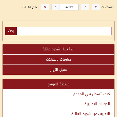
السجلات
من 6٬034
ابدأ ببناء شجرة عائلة
دراسات ومقالات
سجل الزوار
خريطة الموقع
كيف تُسجل في الموقع
الدورات التدريبية
التعريف عن شجرة العائلة