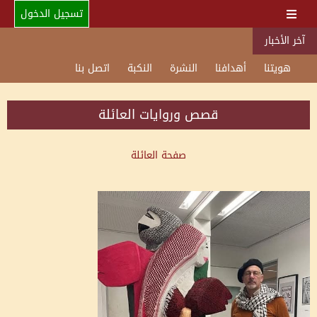
تسجيل الدخول
آخر الأخبار
هويتنا
أهدافنا
النشرة
النكبة
اتصل بنا
قصص وروايات العائلة
صفحة العائلة