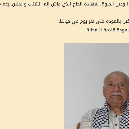
ن بالعودة حتى آخر يوم في حياتنا."
عودة قادمة لا محالة.