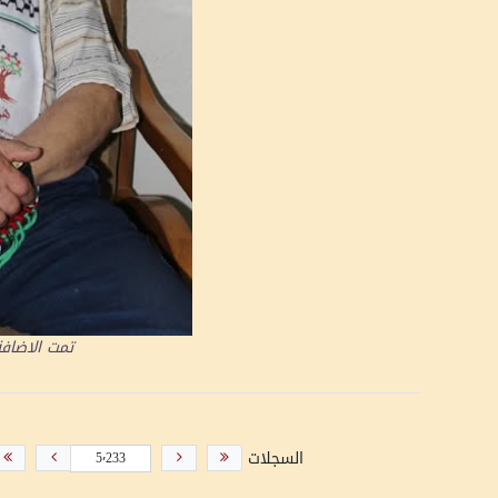
تمت الاضاف
السجلات