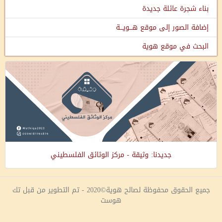
بناء شجرة عائلة جديدة
إضافة الصور إلى موقع هـــويـــة
البحث في موقع هوية
جديدنا: وثيقة - مركز الوثائق الفلسطيني
جميع الحقوق محفوظة لصالح هوية©2020 - تم التطوير من قبل تك
هوست