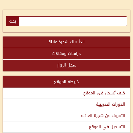
ابدأ ببناء شجرة عائلة
دراسات ومقالات
سجل الزوار
خريطة الموقع
كيف تُسجل في الموقع
الدورات التدريبية
التعريف عن شجرة العائلة
التسجيل في الموقع