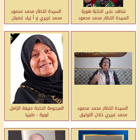
شاهد على النكبة:هوية
السيدة انتظار محمد محمود
السيدة انتظار محمد محمود
محمد غريري و أ زياد غضبان
محمد غريري - صفد
مندوب هوية - صفد
السيدة انتظار محمد محمود
المرحومة الحاجة منيفة الزامل
محمد غريري خلال التوثيق
لوبية - طبريا
معها - صفد