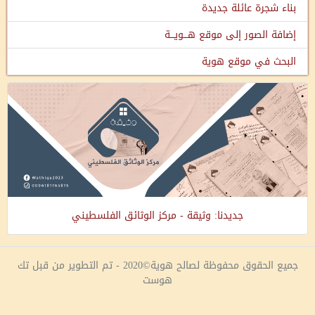
بناء شجرة عائلة جديدة
إضافة الصور إلى موقع هـــويـــة
البحث في موقع هوية
جديدنا: وثيقة - مركز الوثائق الفلسطيني
جميع الحقوق محفوظة لصالح هوية©2020 - تم التطوير من قبل تك
هوست