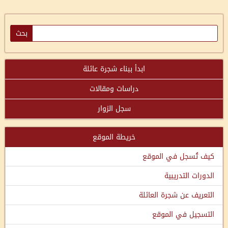
ابدأ ببناء شجرة عائلة
دراسات ومقالات
سجل الزوار
خريطة الموقع
كيف تُسجل في الموقع
الدورات التدريبية
التعريف عن شجرة العائلة
التسجيل في الموقع