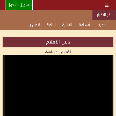
تسجيل الدخول
آخر الأخبار
هويتنا
أهدافنا
النشرة
النكبة
اتصل بنا
دليل الأفلام
الأفلام المشابهة