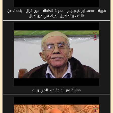
هوية - محمد إبراهيم جابر - حمولة العامنة - عين غزال : يتحدث عن
عائلات و تفاصيل الحياة في عين غزال
مقابلة مع الحاجة عبد الحي زرارة