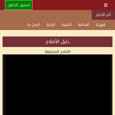
تسجيل الدخول
آخر الأخبار
هويتنا
أهدافنا
النشرة
النكبة
اتصل بنا
دليل الأفلام
الأفلام المشابهة