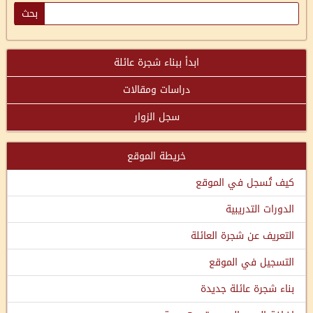
ابدأ ببناء شجرة عائلة
دراسات ومقالات
سجل الزوار
خريطة الموقع
كيف تُسجل في الموقع
الدورات التدريبية
التعريف عن شجرة العائلة
التسجيل في الموقع
بناء شجرة عائلة جديدة