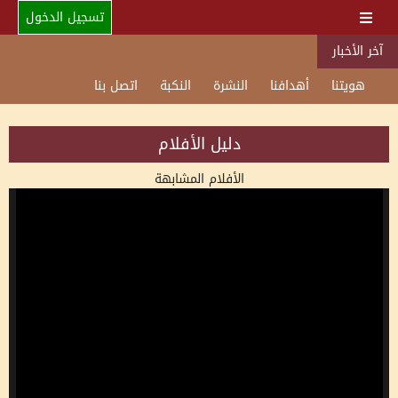
تسجيل الدخول
آخر الأخبار
هويتنا
أهدافنا
النشرة
النكبة
اتصل بنا
دليل الأفلام
الأفلام المشابهة