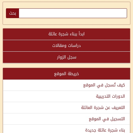
ابدأ ببناء شجرة عائلة
دراسات ومقالات
سجل الزوار
خريطة الموقع
كيف تُسجل في الموقع
الدورات التدريبية
التعريف عن شجرة العائلة
التسجيل في الموقع
بناء شجرة عائلة جديدة