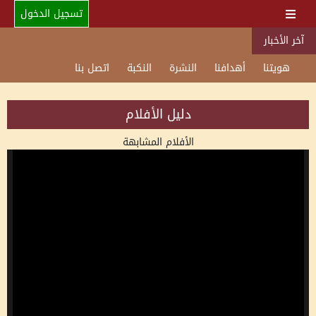
تسجيل الدخول
آخر الأخبار
هويتنا
أهدافنا
النشرة
النكبة
اتصل بنا
دليل الأفلام
الأفلام المشابهة