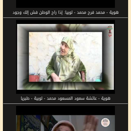
هوية - محمد فرح محمد - لوبيا: إذا راح الوطن فش إلك وجود
هوية - عائشة سعود المسعود محمد - لوبية - طبريا