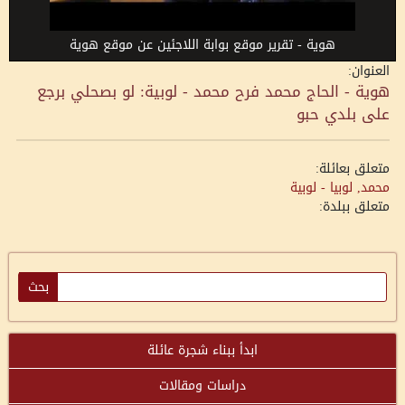
هوية - تقرير موقع بوابة اللاجئين عن موقع هوية
العنوان:
هوية - الحاج محمد فرح محمد - لوبية: لو بصحلي برجع
على بلدي حبو
متعلق بعائلة:
محمد, لوبيا - لوبية
متعلق ببلدة:
ابدأ ببناء شجرة عائلة
دراسات ومقالات