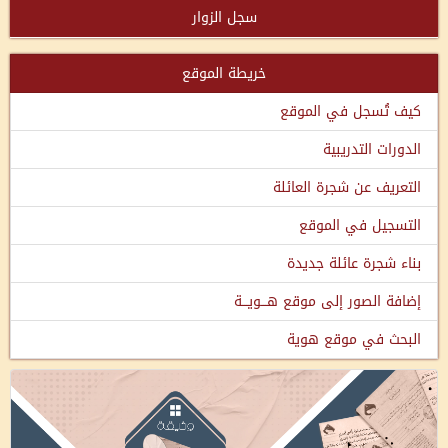
سجل الزوار
خريطة الموقع
كيف تُسجل في الموقع
الدورات التدريبية
التعريف عن شجرة العائلة
التسجيل في الموقع
بناء شجرة عائلة جديدة
إضافة الصور إلى موقع هـــويـــة
البحث في موقع هوية