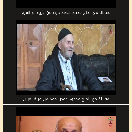
مقابلة مع الحاج محمد اسعد ذيب من قرية ام الفرج
مقابلة مع الحاج محمود عوض حمد من قرية نمرين