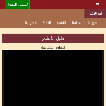
تسجيل الدخول
آخر الأخبار
هويتنا
أهدافنا
النشرة
النكبة
اتصل بنا
دليل الأفلام
الأفلام المشابهة