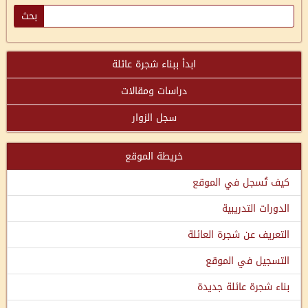
ابدأ ببناء شجرة عائلة
دراسات ومقالات
سجل الزوار
خريطة الموقع
كيف تُسجل في الموقع
الدورات التدريبية
التعريف عن شجرة العائلة
التسجيل في الموقع
بناء شجرة عائلة جديدة