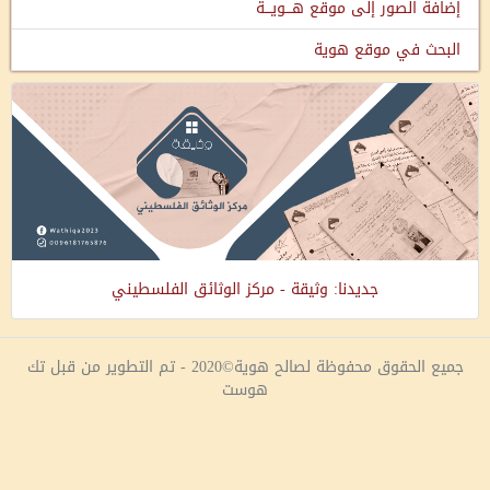
إضافة الصور إلى موقع هـــويـــة
البحث في موقع هوية
جديدنا: وثيقة - مركز الوثائق الفلسطيني
جميع الحقوق محفوظة لصالح هوية©2020 - تم التطوير من قبل تك
هوست