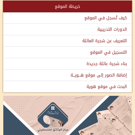
خريطة الموقع
كيف تُسجل في الموقع
الدورات التدريبية
التعريف عن شجرة العائلة
التسجيل في الموقع
بناء شجرة عائلة جديدة
إضافة الصور إلى موقع هـــويـــة
البحث في موقع هوية