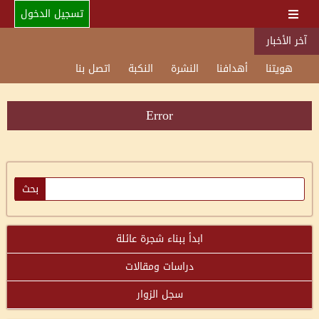
تسجيل الدخول
آخر الأخبار
هويتنا
أهدافنا
النشرة
النكبة
اتصل بنا
Error
ابدأ ببناء شجرة عائلة
دراسات ومقالات
سجل الزوار