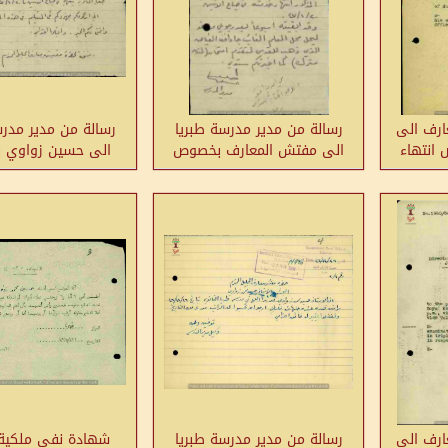
ارف الى
رسالة من مدير مدرسة طبريا
رسالة من مدير مدرس
 انتهاء
الى مفتش المعارف بخصوص
الى حسين زواوي
انتهاء خدمة المعلمة حسين
انتهاء خدمت
زواوي لديه
ارف الى
رسالة من مدير مدرسة طبريا
شهادة نفي ملكية 