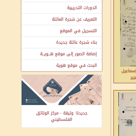
الدورات التدريبية
التعريف عن شجرة العائلة
التسجيل في الموقع
بناء شجرة عائلة جديدة
إضافة الصور إلى موقع هـــويـــة
البحث في موقع هوية
سماعيل
ير
جديدنا: وثيقة - مركز الوثائق
الفلسطيني