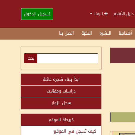
تسجيل الدخول
دليل الأفلام
تابعنا
أهدافنا
النشرة
النكبة
اتصل بنا
ابدأ ببناء شجرة عائلة
دراسات ومقالات
سجل الزوار
خريطة الموقع
كيف تُسجل في الموقع