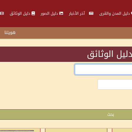
دليل المدن والقرى
آخر الأخبار
دليل الصور
دليل الوثائق
هويتنا
ليل الوثائق
بحث