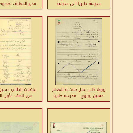
مدرسة طبريا الى مدرسة
مدير المعارف بخصوص
الناصرة
المعلم حسين زواو
مدرسة أولاد طبر
ورقة طلب عمل مقدمة المعلم
علامات الطالب حسين
حسين زواوي - مدرسة طبريا
في الصف الأول الث