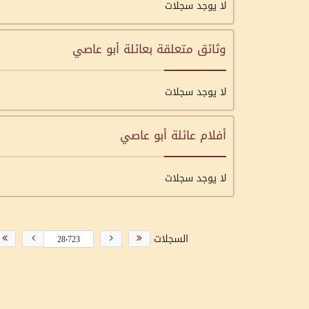
لا يوجد سجلات
وثائق متعلقة بعائلة أبو عاصي
لا يوجد سجلات
أفلام عائلة أبو عاصي
لا يوجد سجلات
السجلات