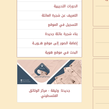
الدورات التدريبية
التعريف عن شجرة العائلة
التسجيل في الموقع
بناء شجرة عائلة جديدة
إضافة الصور إلى موقع هـــويـــة
البحث في موقع هوية
جديدنا: وثيقة - مركز الوثائق
الفلسطيني