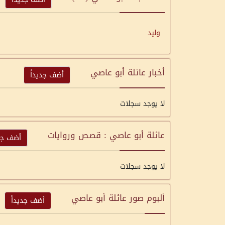
وليد
أخبار عائلة أبو عاصي
أضف جديداً
لا يوجد سجلات
عائلة أبو عاصي : قصص وروايات
أضف جدي
لا يوجد سجلات
ألبوم صور عائلة أبو عاصي
أضف جديداً