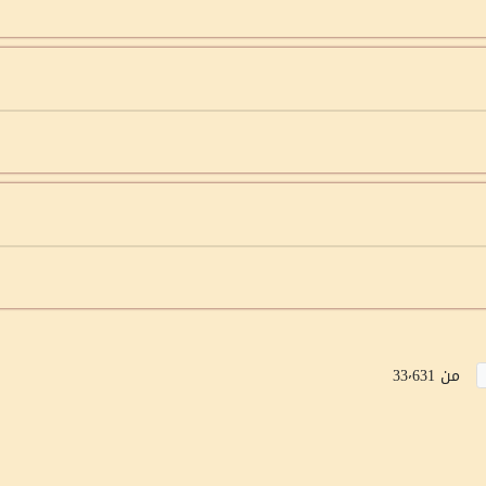
من 33٬631