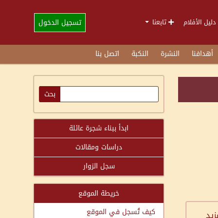
تسجيل الدخول
دليل الأفلام
تابعنا
أهدافنا
النشرة
النكبة
اتصل بنا
ابدأ ببناء شجرة عائلة
دراسات ومقالات
سجل الزوار
خريطة الموقع
كيف تُسجل في الموقع
زيد