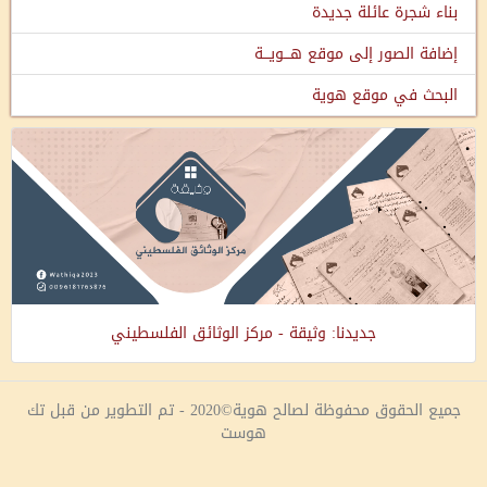
بناء شجرة عائلة جديدة
إضافة الصور إلى موقع هـــويـــة
البحث في موقع هوية
جديدنا: وثيقة - مركز الوثائق الفلسطيني
جميع الحقوق محفوظة لصالح هوية©2020 - تم التطوير من قبل تك
هوست