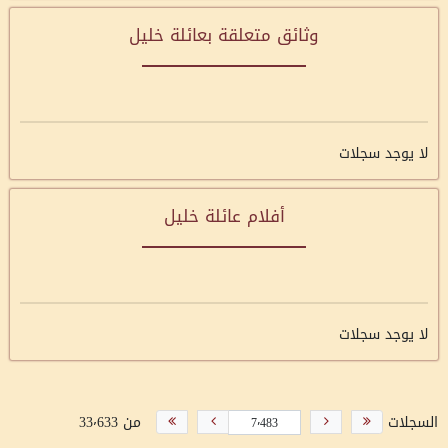
وثائق متعلقة بعائلة خليل
لا يوجد سجلات
أفلام عائلة خليل
لا يوجد سجلات
السجلات
من 33٬633