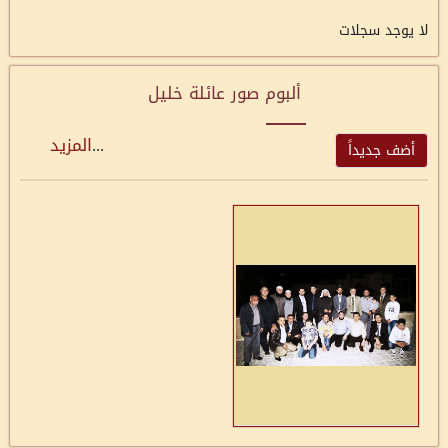
لا يوجد سجلات
ألبوم صور عائلة خليل
...
المزيد
أضف جديداً