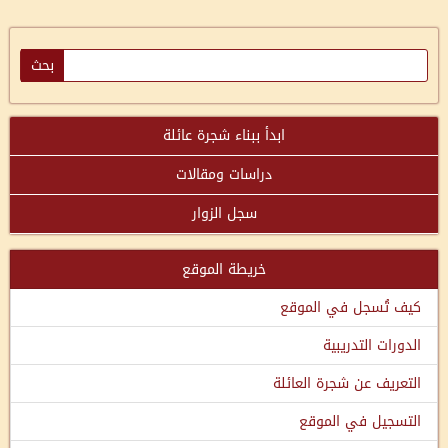
ابدأ ببناء شجرة عائلة
دراسات ومقالات
سجل الزوار
خريطة الموقع
كيف تُسجل في الموقع
الدورات التدريبية
التعريف عن شجرة العائلة
التسجيل في الموقع