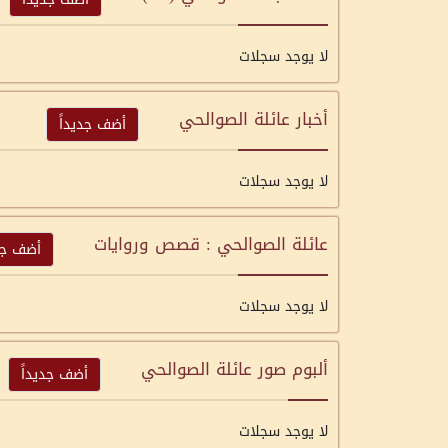
لا يوجد سجلات
أخبار عائلة الصوالحي
أضف جديداً
لا يوجد سجلات
عائلة الصوالحي : قصص وروايات
أضف جدي
لا يوجد سجلات
ألبوم صور عائلة الصوالحي
أضف جديداً
لا يوجد سجلات