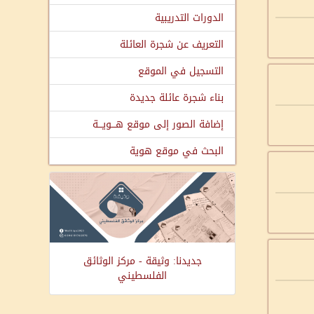
الدورات التدريبية
التعريف عن شجرة العائلة
التسجيل في الموقع
بناء شجرة عائلة جديدة
إضافة الصور إلى موقع هـــويـــة
البحث في موقع هوية
جديدنا: وثيقة - مركز الوثائق
الفلسطيني