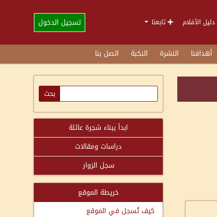
تسجيل الدخول
دليل الأفلام
تابعنا
أهدافنا
النشرة
النكبة
اتصل بنا
ابدأ ببناء شجرة عائلة
دراسات ومقالات
سجل الزوار
خريطة الموقع
كيف تُسجل في الموقع