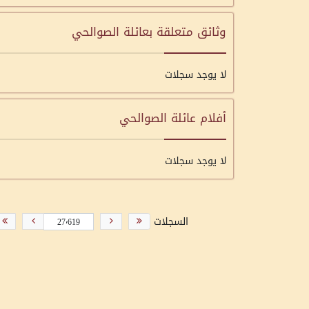
وثائق متعلقة بعائلة الصوالحي
لا يوجد سجلات
أفلام عائلة الصوالحي
لا يوجد سجلات
السجلات